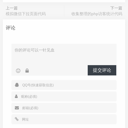
上一篇
下一篇
模拟微信下拉页面代码
收集整理的php访客统计代码
评论
提交评论