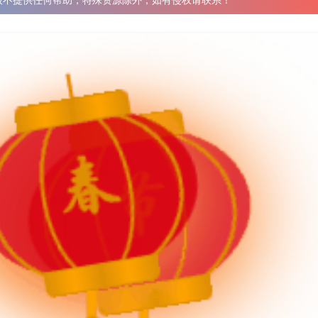
般不提供任何帮助，特殊资源除外，如有侵权请联系！