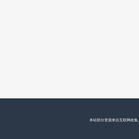
本站部分资源来自互联网收集