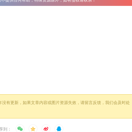
般不提供任何帮助，特殊资源除外，如有侵权请联系！
过 1 年没有更新，如果文章内容或图片资源失效，请留言反馈，我们会及时处
享到：