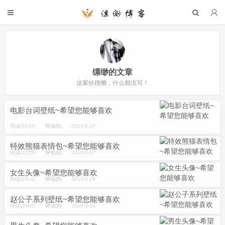
缥缈的文章
这家伙很懒，什么都没写！
电影台词壁纸~希望您能够喜欢
阅读(2243)
评论(0)
2019-3-17
特效熊猫表情包~希望您能够喜欢
阅读(2225)
评论(0)
2019-3-17
女生头像~希望您能够喜欢
阅读(2014)
评论(0)
2019-3-16
赵公子系列壁纸~希望您能够喜欢
阅读(2080)
评论(0)
2019-3-16