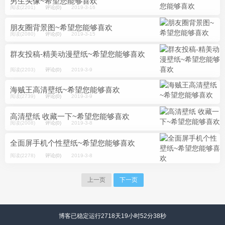
男生头像~希望您能够喜欢
阅读(2201)
评论(0)
2019-3-16
朋友圈背景图~希望您能够喜欢
阅读(2080)
评论(0)
2019-3-15
群友投稿-精美动漫壁纸~希望您能够喜欢
阅读(2203)
评论(0)
2019-3-9
海贼王高清壁纸~希望您能够喜欢
阅读(2739)
评论(0)
2019-3-9
高清壁纸 收藏一下~希望您能够喜欢
阅读(2008)
评论(0)
2019-3-8
全面屏手机个性壁纸~希望您能够喜欢
阅读(2278)
评论(0)
2019-3-8
上一页
下一页
博客已稳定运行2718天
19小时52分38秒